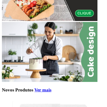
Novos Produtos
Ver mais