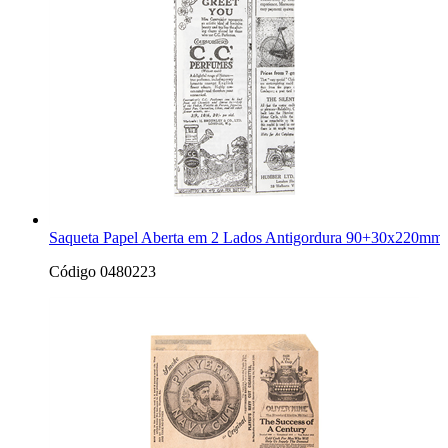
Saqueta Papel Aberta em 2 Lados Antigordura 90+30x220mm 
Código 0480223