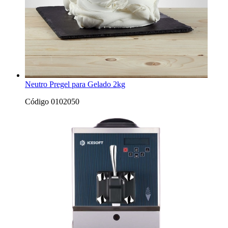
Neutro Pregel para Gelado 2kg
Código 0102050