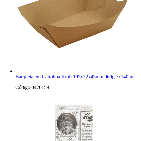
Barqueta em Cartolina Kraft 105x72x45mm 960g 7x140 un
Código 0470159