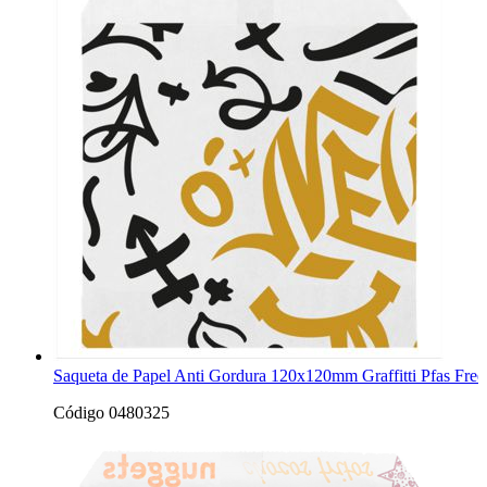
Saqueta de Papel Anti Gordura 120x120mm Graffitti Pfas Fre
Código 0480325