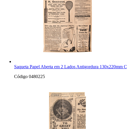
Saqueta Papel Aberta em 2 Lados Antigordura 130x220mm Crep
Código 0480225