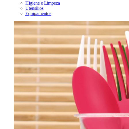
Higiene e Limpeza
Utensílios
Equipamentos