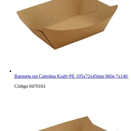
Barqueta em Cartolina Kraft+PE 105x72x45mm 960g 7x140 
Código 0470161