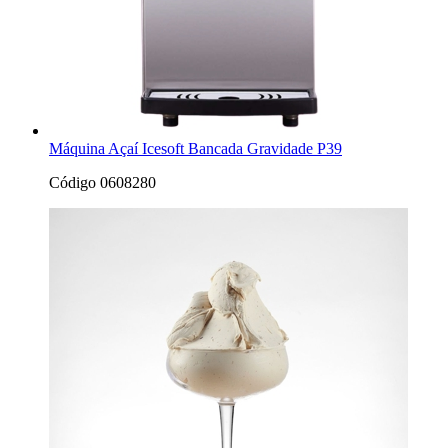
Máquina Açaí Icesoft Bancada Gravidade P39
Código 0608280