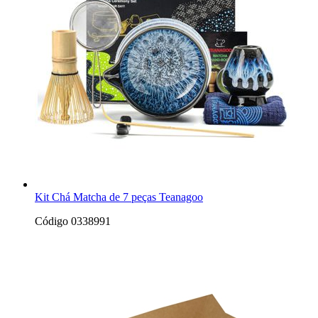
Kit Chá Matcha de 7 peças Teanagoo
Código 0338991