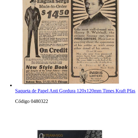
Saqueta de Papel Anti Gordura 120x120mm Times Kraft Pfas 
Código 0480322