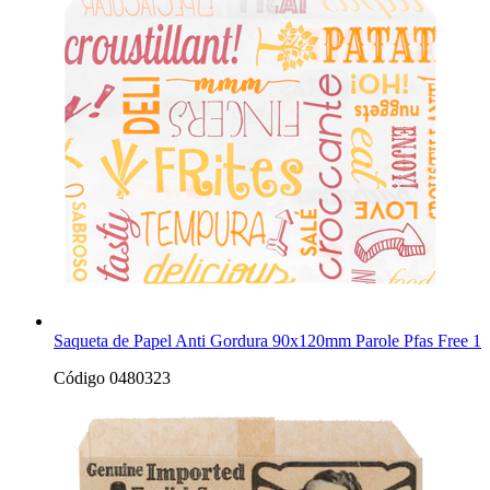
Saqueta de Papel Anti Gordura 90x120mm Parole Pfas Free 1
Código 0480323