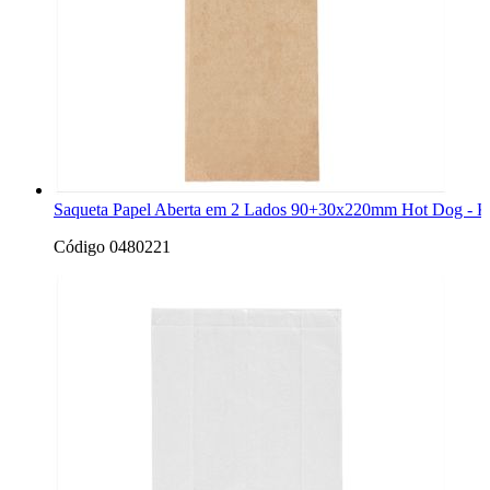
Saqueta Papel Aberta em 2 Lados 90+30x220mm Hot Dog - Kr
Código 0480221