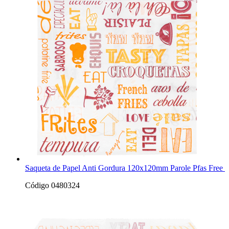
Saqueta de Papel Anti Gordura 120x120mm Parole Pfas Free 
Código 0480324