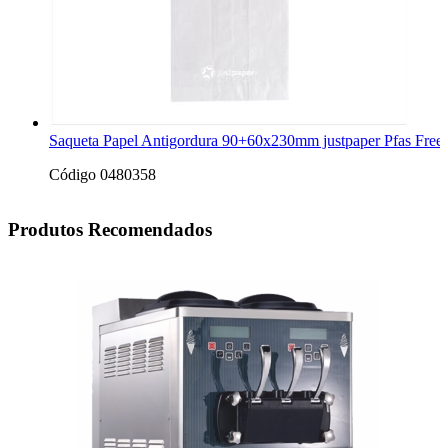
Saqueta Papel Antigordura 90+60x230mm justpaper Pfas Free
Código 0480358
Produtos Recomendados