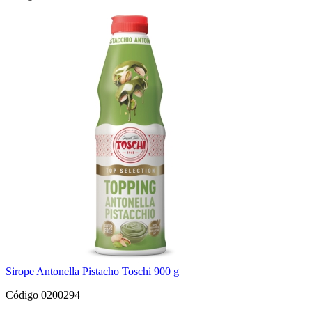
Sirope Antonella Pistacho Toschi 900 g
Código 0200294