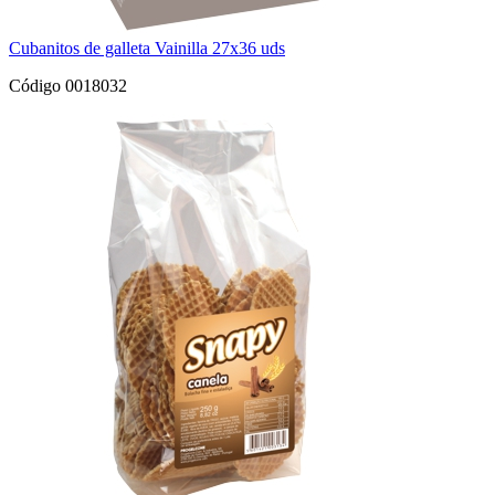
Cubanitos de galleta Vainilla 27x36 uds
Código 0018032