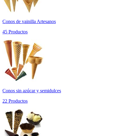
Conos de vainilla Artesanos
45 Productos
Conos sin azúcar y semidulces
22 Productos