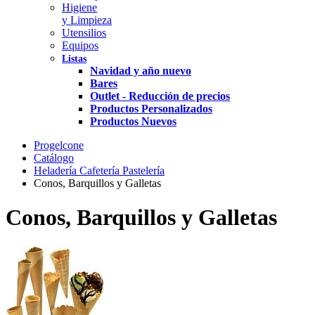
Higiene
y Limpieza
Utensilios
Equipos
Listas
Navidad y año nuevo
Bares
Outlet - Reducción de precios
Productos Personalizados
Productos Nuevos
Progelcone
Catálogo
Heladería Cafetería Pastelería
Conos, Barquillos y Galletas
Conos, Barquillos y Galletas