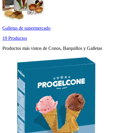
Galletas de supermercado
19 Productos
Productos más vistos de Conos, Barquillos y Galletas