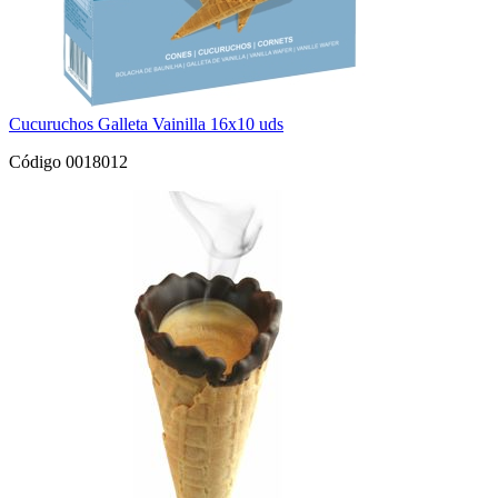
Cucuruchos Galleta Vainilla 16x10 uds
Código 0018012