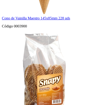
Cono de Vainilla Maestro 145x85mm 228 uds
Código 0003900