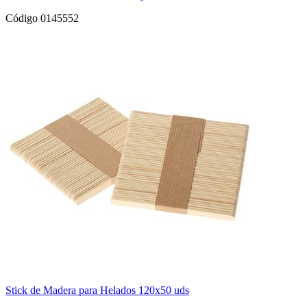
Código 0145552
Stick de Madera para Helados 120x50 uds