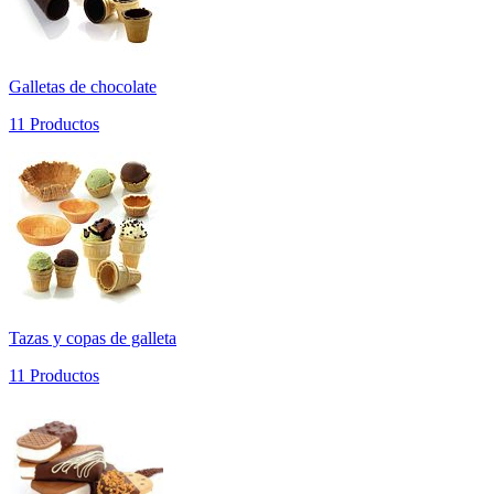
Galletas de chocolate
11 Productos
Tazas y copas de galleta
11 Productos