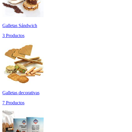
Galletas Sándwich
3 Productos
Galletas decorativas
7 Productos