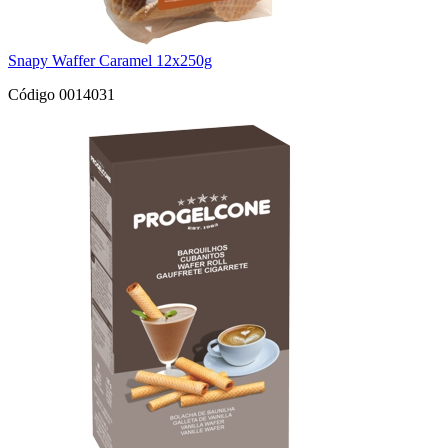
Snapy Waffer Caramel 12x250g
Código 0014031