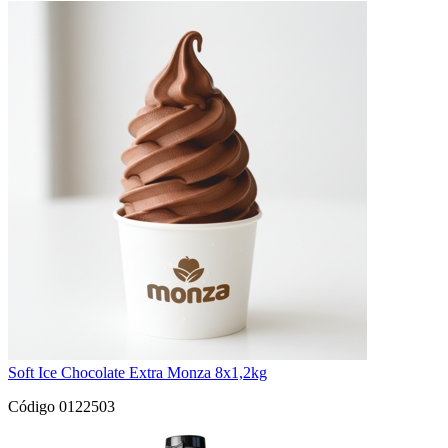
Soft Ice Chocolate Extra Monza 8x1,2kg
Código 0122503