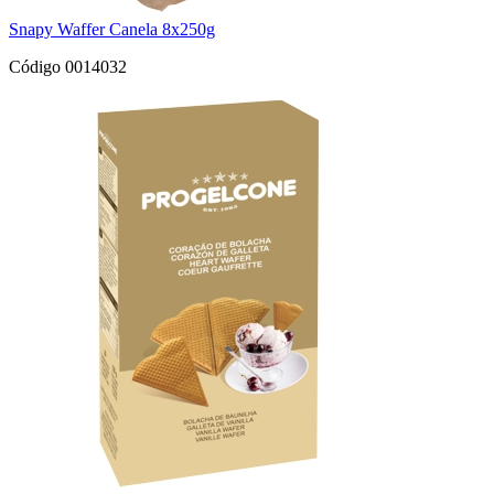
Snapy Waffer Canela 8x250g
Código 0014032