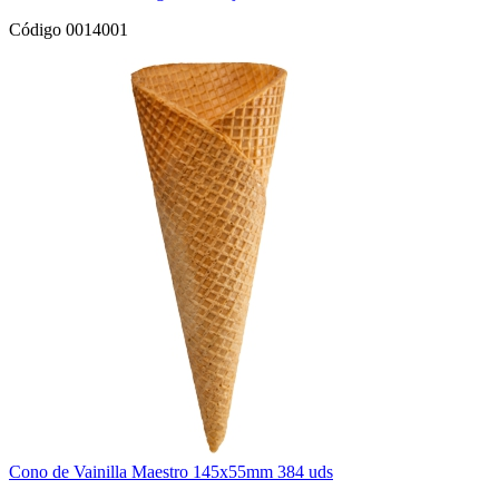
Código 0014001
Cono de Vainilla Maestro 145x55mm 384 uds