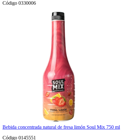
Código 0330006
Bebida concentrada natural de fresa limón Soul Mix 750 ml
Código 0145551