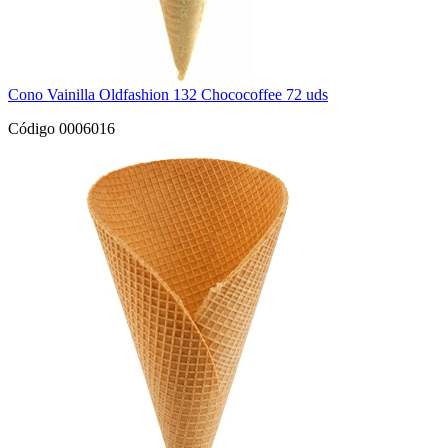
Cono Vainilla Oldfashion 132 Chococoffee 72 uds
Código 0006016