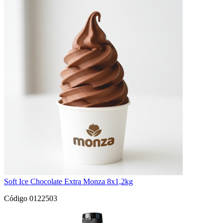
Soft Ice Chocolate Extra Monza 8x1,2kg
Código 0122503