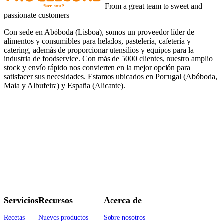
From a great team to sweet and
passionate customers
Con sede en Abóboda (Lisboa), somos un proveedor líder de
alimentos y consumibles para helados, pastelería, cafetería y
catering, además de proporcionar utensilios y equipos para la
industria de foodservice. Con más de 5000 clientes, nuestro amplio
stock y envío rápido nos convierten en la mejor opción para
satisfacer sus necesidades. Estamos ubicados en Portugal (Abóboda,
Maia y Albufeira) y España (Alicante).
Servicios
Recursos
Acerca de
Recetas
Nuevos productos
Sobre nosotros