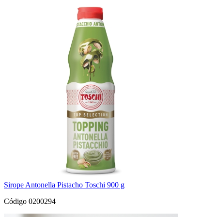
Sirope Antonella Pistacho Toschi 900 g
Código 0200294