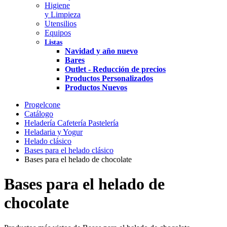
Higiene
y Limpieza
Utensilios
Equipos
Listas
Navidad y año nuevo
Bares
Outlet - Reducción de precios
Productos Personalizados
Productos Nuevos
Progelcone
Catálogo
Heladería Cafetería Pastelería
Heladaria y Yogur
Helado clásico
Bases para el helado clásico
Bases para el helado de chocolate
Bases para el helado de
chocolate