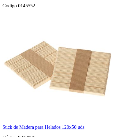
Código 0145552
Stick de Madera para Helados 120x50 uds