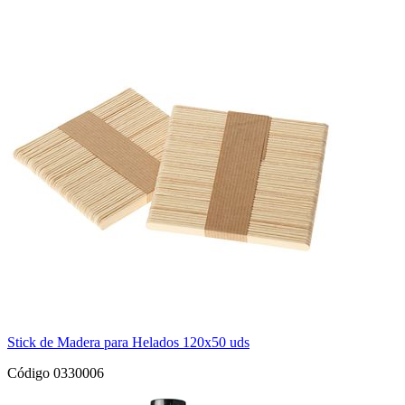
Stick de Madera para Helados 120x50 uds
Código 0330006