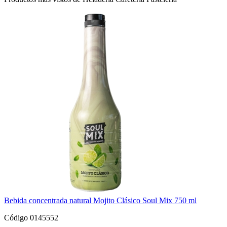
Bebida concentrada natural Mojito Clásico Soul Mix 750 ml
Código 0145552