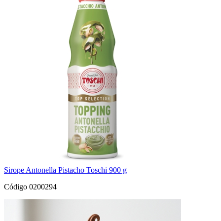
Sirope Antonella Pistacho Toschi 900 g
Código 0200294