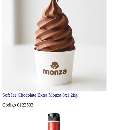
Soft Ice Chocolate Extra Monza 8x1,2kg
Código 0122503