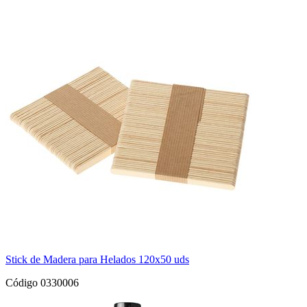
Stick de Madera para Helados 120x50 uds
Código 0330006