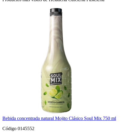
Bebida concentrada natural Mojito Clásico Soul Mix 750 ml
Código 0145552