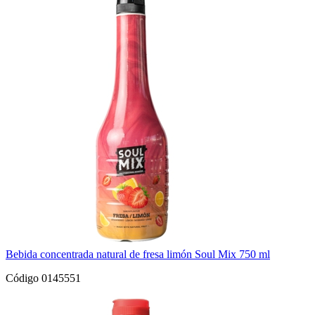
Bebida concentrada natural de fresa limón Soul Mix 750 ml
Código 0145551