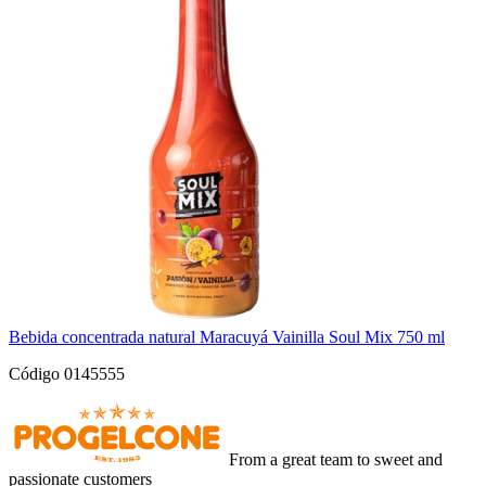
Bebida concentrada natural Maracuyá Vainilla Soul Mix 750 ml
Código 0145555
From a great team to sweet and
passionate customers