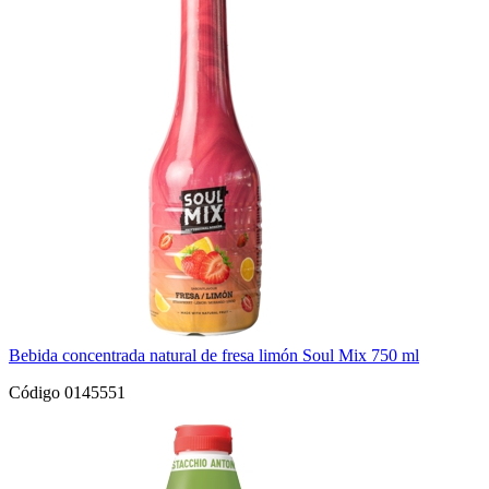
Bebida concentrada natural de fresa limón Soul Mix 750 ml
Código 0145551