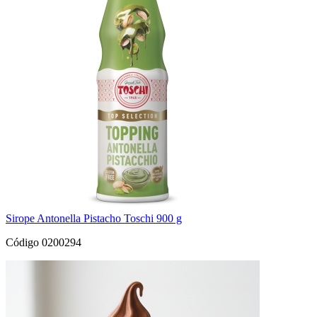
Sirope Antonella Pistacho Toschi 900 g
Código 0200294