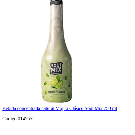
Bebida concentrada natural Mojito Clásico Soul Mix 750 ml
Código 0145552