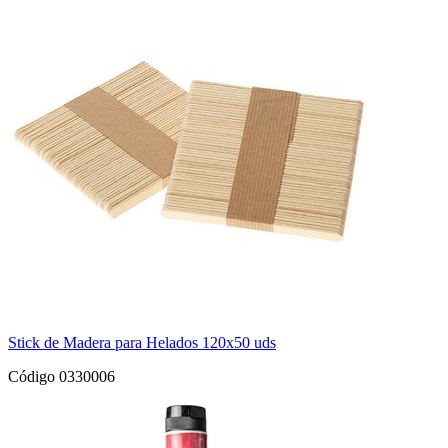
Stick de Madera para Helados 120x50 uds
Código 0330006