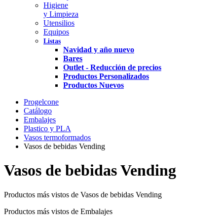
Higiene
y Limpieza
Utensilios
Equipos
Listas
Navidad y año nuevo
Bares
Outlet - Reducción de precios
Productos Personalizados
Productos Nuevos
Progelcone
Catálogo
Embalajes
Plastico y PLA
Vasos termoformados
Vasos de bebidas Vending
Vasos de bebidas Vending
Productos más vistos de Vasos de bebidas Vending
Productos más vistos de Embalajes