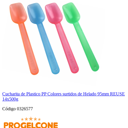
Cucharita de Plastico PP Colores surtidos de Helado 95mm REUSE
14x500g
Código 0326577