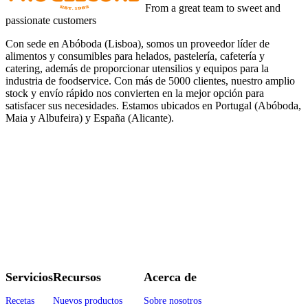
From a great team to sweet and
passionate customers
Con sede en Abóboda (Lisboa), somos un proveedor líder de
alimentos y consumibles para helados, pastelería, cafetería y
catering, además de proporcionar utensilios y equipos para la
industria de foodservice. Con más de 5000 clientes, nuestro amplio
stock y envío rápido nos convierten en la mejor opción para
satisfacer sus necesidades. Estamos ubicados en Portugal (Abóboda,
Maia y Albufeira) y España (Alicante).
Servicios
Recursos
Acerca de
Recetas
Nuevos productos
Sobre nosotros