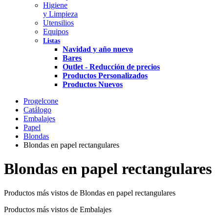
Higiene
y Limpieza
Utensilios
Equipos
Listas
Navidad y año nuevo
Bares
Outlet - Reducción de precios
Productos Personalizados
Productos Nuevos
Progelcone
Catálogo
Embalajes
Papel
Blondas
Blondas en papel rectangulares
Blondas en papel rectangulares
Productos más vistos de Blondas en papel rectangulares
Productos más vistos de Embalajes