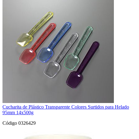
Cucharita de Plástico Transparente Colores Surtidos para Helado
95mm 14x500g
Código 0326429