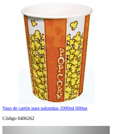
Vaso de cartón para palomitas 1000ml 600un
Código 0406262