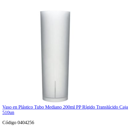
Vaso en Plástico Tubo Mediano 200ml PP Rígido Translúcido Caja
510un
Código 0404256