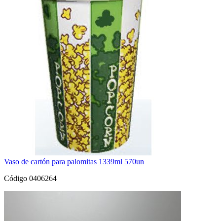
Vaso de cartón para palomitas 1339ml 570un
Código 0406264