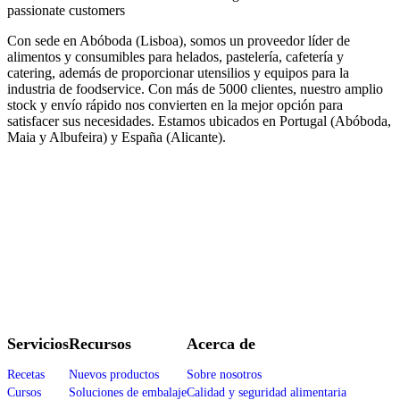
passionate customers
Con sede en Abóboda (Lisboa), somos un proveedor líder de
alimentos y consumibles para helados, pastelería, cafetería y
catering, además de proporcionar utensilios y equipos para la
industria de foodservice. Con más de 5000 clientes, nuestro amplio
stock y envío rápido nos convierten en la mejor opción para
satisfacer sus necesidades. Estamos ubicados en Portugal (Abóboda,
Maia y Albufeira) y España (Alicante).
Servicios
Recursos
Acerca de
Recetas
Nuevos productos
Sobre nosotros
Cursos
Soluciones de embalaje
Calidad y seguridad alimentaria