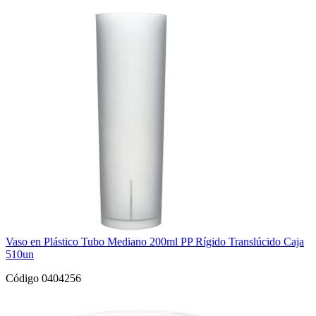
Vaso en Plástico Tubo Mediano 200ml PP Rígido Translúcido Caja
510un
Código 0404256