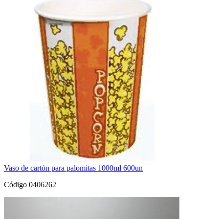
Vaso de cartón para palomitas 1000ml 600un
Código 0406262