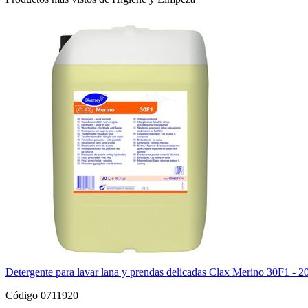
Detergente para lavar lana y prendas delicadas Clax Merino 30F1 - 2
Código 0711920