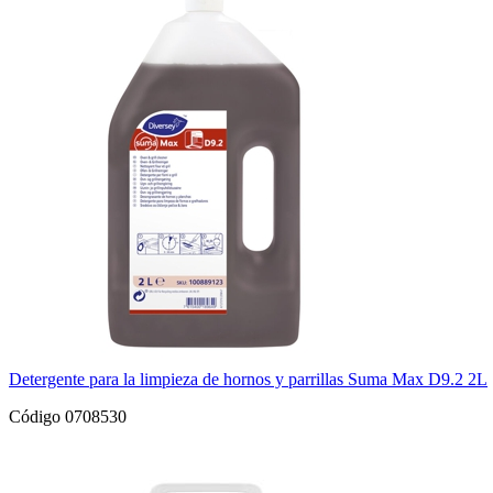
Detergente para la limpieza de hornos y parrillas Suma Max D9.2 2L
Código 0708530