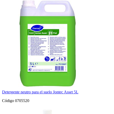
Detergente neutro para el suelo Jontec Asset 5L
Código 0705520