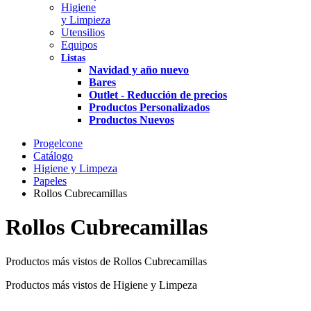
Higiene
y Limpieza
Utensilios
Equipos
Listas
Navidad y año nuevo
Bares
Outlet - Reducción de precios
Productos Personalizados
Productos Nuevos
Progelcone
Catálogo
Higiene y Limpeza
Papeles
Rollos Cubrecamillas
Rollos Cubrecamillas
Productos más vistos de Rollos Cubrecamillas
Productos más vistos de Higiene y Limpeza