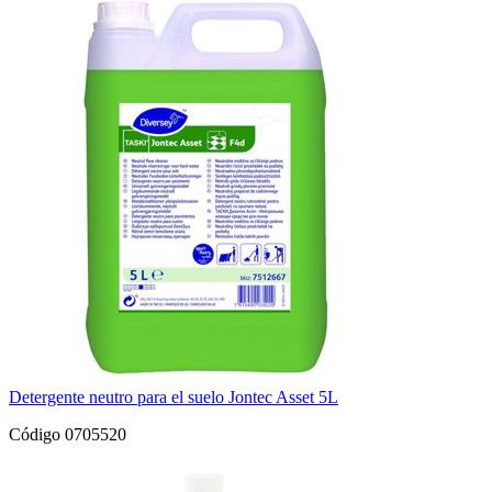
Detergente neutro para el suelo Jontec Asset 5L
Código 0705520