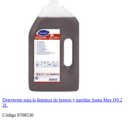
Detergente para la limpieza de hornos y parrillas Suma Max D9.2
2L
Código 0708530