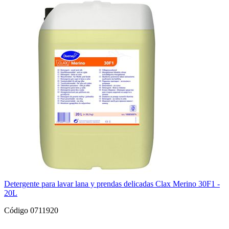
Detergente para lavar lana y prendas delicadas Clax Merino 30F1 -
20L
Código 0711920