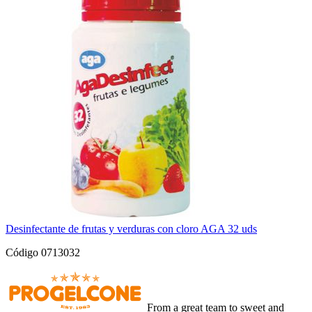
Desinfectante de frutas y verduras con cloro AGA 32 uds
Código 0713032
From a great team to sweet and