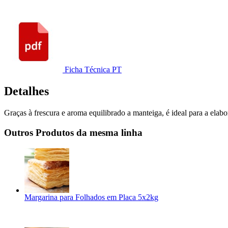
Ficha Técnica PT
Detalhes
Graças à frescura e aroma equilibrado a manteiga, é ideal para a elab
Outros Produtos da mesma linha
Margarina para Folhados em Placa 5x2kg