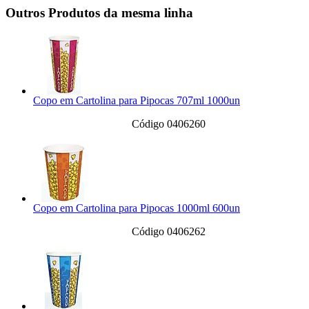
Outros Produtos da mesma linha
Copo em Cartolina para Pipocas 707ml 1000un
Código 0406260
Copo em Cartolina para Pipocas 1000ml 600un
Código 0406262