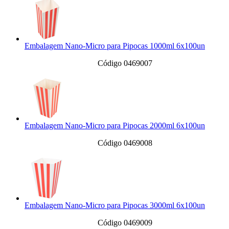
Embalagem Nano-Micro para Pipocas 1000ml 6x100un
Código 0469007
Embalagem Nano-Micro para Pipocas 2000ml 6x100un
Código 0469008
Embalagem Nano-Micro para Pipocas 3000ml 6x100un
Código 0469009