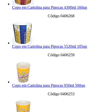
Copo em Cartolina para Pipocas 4300ml 160un
Código 0406268
Copo em Cartolina para Pipocas 5520ml 105un
Código 0406259
Copo em Cartolina para Pipocas 950ml 500un
Código 0406253