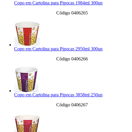
Copo em Cartolina para Pipocas 1984ml 300un
Código 0406265
Copo em Cartolina para Pipocas 2950ml 300un
Código 0406266
Copo em Cartolina para Pipocas 3858ml 250un
Código 0406267