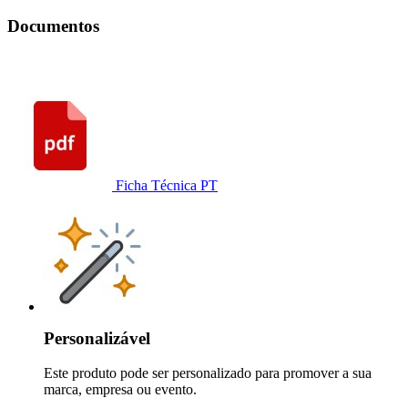
Documentos
Ficha Técnica PT
Personalizável
Este produto pode ser personalizado para promover a sua
marca, empresa ou evento.