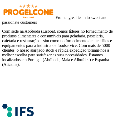
From a great team to sweet and
passionate customers
Com sede na Abóboda (Lisboa), somos líderes no fornecimento de
produtos alimentares e consumíveis para geladaria, pastelaria,
cafetaria e restauração assim como no fornecimento de utensílios e
equipamentos para a industria de foodservice. Com mais de 5000
clientes, o nosso alargado stock e rápida expedição tornam-nos a
melhor escolha para satisfazer as suas necessidades. Estamos
localizados em Portugal (Abóboda, Maia e Albufeira) e Espanha
(Alicante).