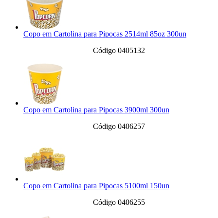
Copo em Cartolina para Pipocas 2514ml 85oz 300un
Código 0405132
Copo em Cartolina para Pipocas 3900ml 300un
Código 0406257
Copo em Cartolina para Pipocas 5100ml 150un
Código 0406255