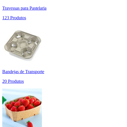
Travessas para Pastelaria
123 Produtos
Bandejas de Transporte
20 Produtos