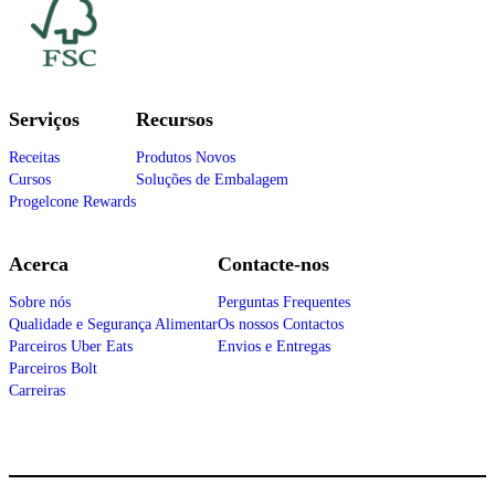
Serviços
Recursos
Receitas
Produtos Novos
Cursos
Soluções de Embalagem
Progelcone Rewards
Acerca
Contacte-nos
Sobre nós
Perguntas Frequentes
Qualidade e Segurança Alimentar
Os nossos Contactos
Parceiros Uber Eats
Envios e Entregas
Parceiros Bolt
Carreiras