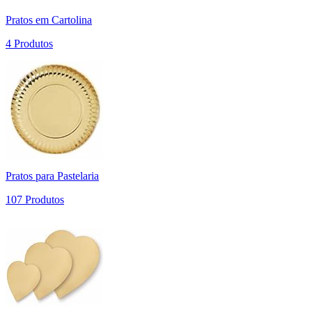
Pratos em Cartolina
4 Produtos
Pratos para Pastelaria
107 Produtos