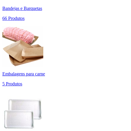
Bandejas e Barquetas
66 Produtos
Embalagens para carne
5 Produtos