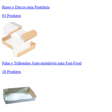
Bases e Discos para Pastelaria
93 Produtos
Palas e Triângulos Auto-montáveis para Fast-Food
18 Produtos