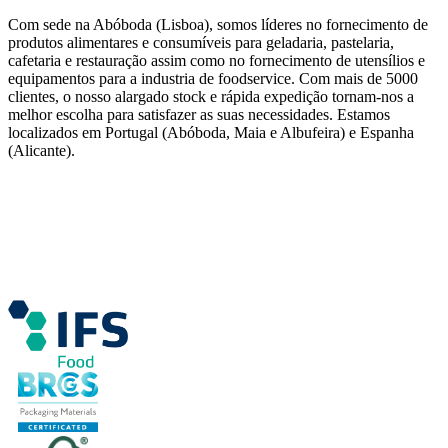
Com sede na Abóboda (Lisboa), somos líderes no fornecimento de
produtos alimentares e consumíveis para geladaria, pastelaria,
cafetaria e restauração assim como no fornecimento de utensílios e
equipamentos para a industria de foodservice. Com mais de 5000
clientes, o nosso alargado stock e rápida expedição tornam-nos a
melhor escolha para satisfazer as suas necessidades. Estamos
localizados em Portugal (Abóboda, Maia e Albufeira) e Espanha
(Alicante).