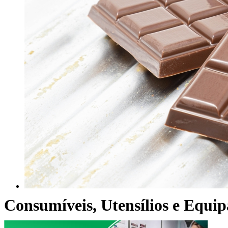
Consumíveis, Utensílios e Equi