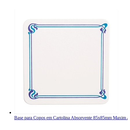
Base para Copos em Cartolina Absorvente 85x85mm Maxim A