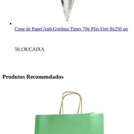
Cone de Papel Anti-Gordura Times 70g Pfas Free 8x250 un
59,13
€/CAIXA
Produtos Recomendados