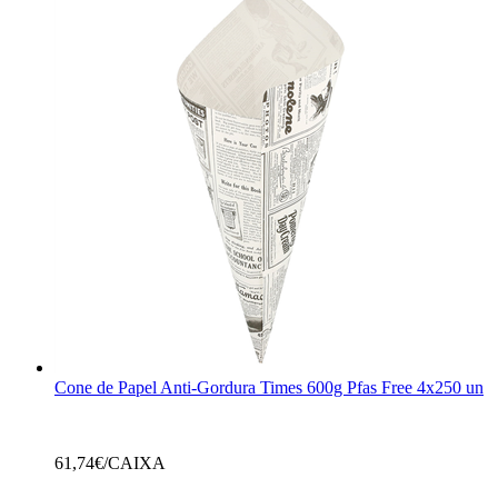
Cone de Papel Anti-Gordura Times 600g Pfas Free 4x250 un
61,74
€/CAIXA