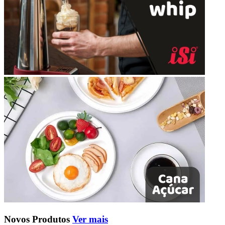
Novos Produtos
Ver mais