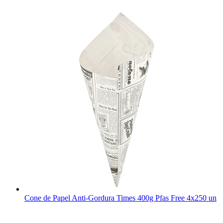
Cone de Papel Anti-Gordura Times 400g Pfas Free 4x250 un