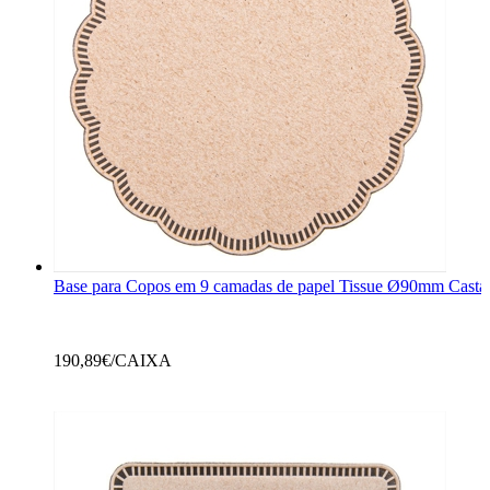
Base para Copos em 9 camadas de papel Tissue Ø90mm Cast
190,89
€/CAIXA