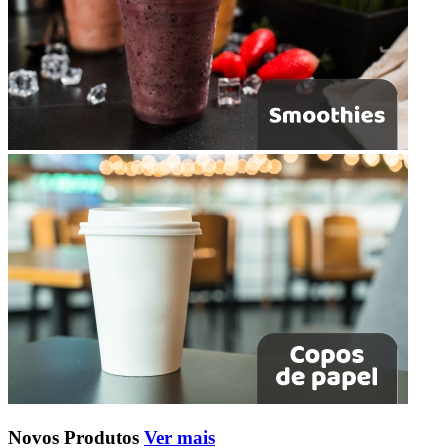
Novos Produtos
Ver mais