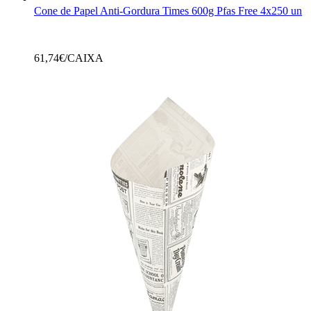
Cone de Papel Anti-Gordura Times 600g Pfas Free 4x250 un
61,74
€/CAIXA