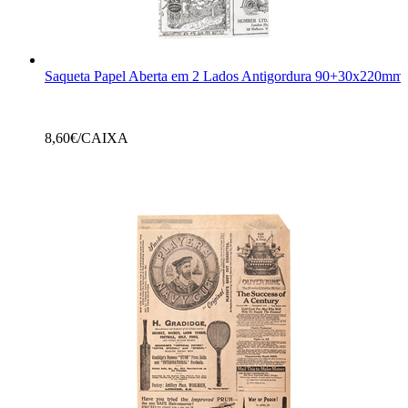
Saqueta Papel Aberta em 2 Lados Antigordura 90+30x220mm 
8,60
€/CAIXA