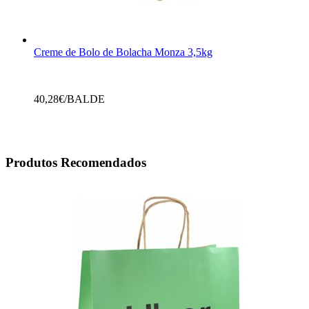
Creme de Bolo de Bolacha Monza 3,5kg
40,28
€/BALDE
Produtos Recomendados