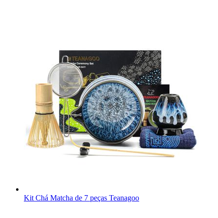
Kit Chá Matcha de 7 peças Teanagoo