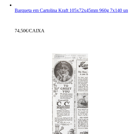
Barqueta em Cartolina Kraft 105x72x45mm 960g 7x140 un
74,50
€/CAIXA