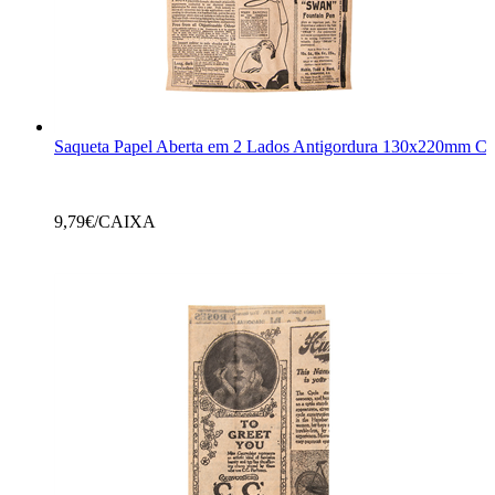
Saqueta Papel Aberta em 2 Lados Antigordura 130x220mm Crep
9,79
€/CAIXA