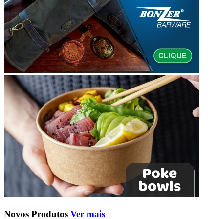
Novos Produtos
Ver mais