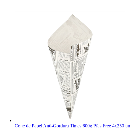
Cone de Papel Anti-Gordura Times 600g Pfas Free 4x250 un