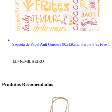
Saqueta de Papel Anti Gordura 90x120mm Parole Pfas Free 1
12,74
€/MILHEIRO
Produtos Recomendados