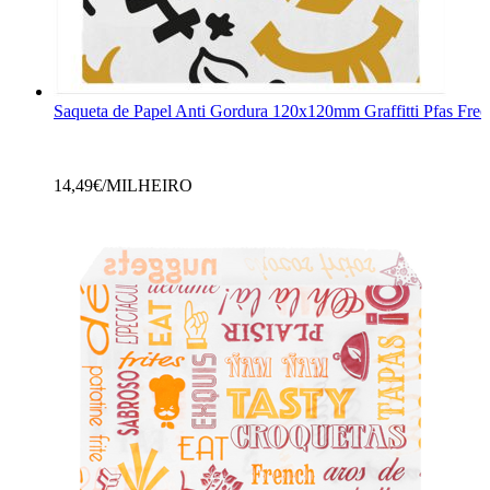
Saqueta de Papel Anti Gordura 120x120mm Graffitti Pfas Free
14,49
€/MILHEIRO