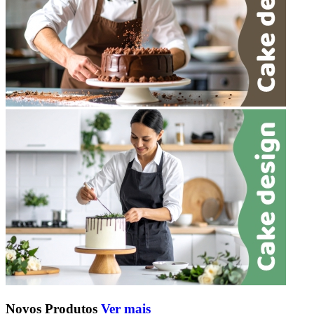
Novos Produtos
Ver mais