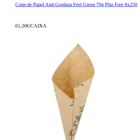
Cone de Papel Anti-Gordura Feel Green 70g Pfas Free 8x250 
61,20
€/CAIXA