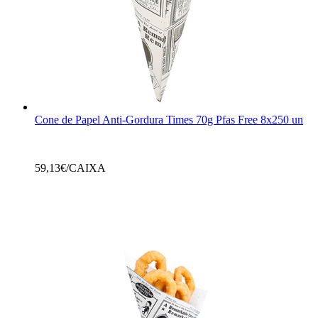
Cone de Papel Anti-Gordura Times 70g Pfas Free 8x250 un
59,13
€/CAIXA