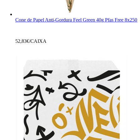
Cone de Papel Anti-Gordura Feel Green 40g Pfas Free 8x250 
52,83
€/CAIXA