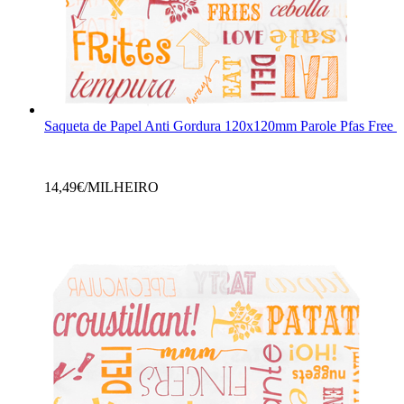
Saqueta de Papel Anti Gordura 120x120mm Parole Pfas Free 
14,49
€/MILHEIRO