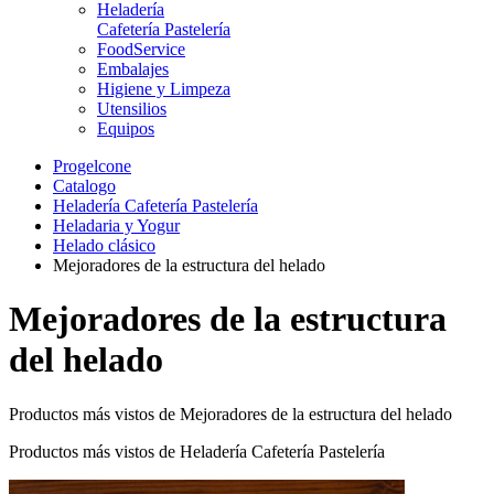
Heladería
Cafetería Pastelería
FoodService
Embalajes
Higiene y Limpeza
Utensilios
Equipos
Progelcone
Catalogo
Heladería Cafetería Pastelería
Heladaria y Yogur
Helado clásico
Mejoradores de la estructura del helado
Mejoradores de la estructura
del helado
Productos más vistos de Mejoradores de la estructura del helado
Productos más vistos de Heladería Cafetería Pastelería