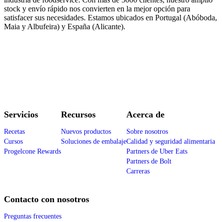
stock y envío rápido nos convierten en la mejor opción para
satisfacer sus necesidades. Estamos ubicados en Portugal (Abóboda,
Maia y Albufeira) y España (Alicante).
Servicios
Recursos
Acerca de
Recetas
Nuevos productos
Sobre nosotros
Cursos
Soluciones de embalaje
Calidad y seguridad alimentaria
Progelcone Rewards
Partners de Uber Eats
Partners de Bolt
Carreras
Contacto con nosotros
Preguntas frecuentes