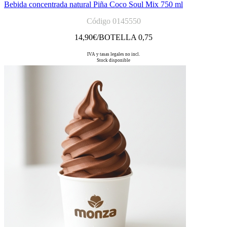
Bebida concentrada natural Piña Coco Soul Mix 750 ml
Código 0145550
14,90
€/BOTELLA 0,75
IVA y tasas legales no incl.
Stock disponible