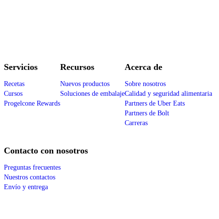
Servicios
Recursos
Acerca de
Recetas
Nuevos productos
Sobre nosotros
Cursos
Soluciones de embalaje
Calidad y seguridad alimentaria
Progelcone Rewards
Partners de Uber Eats
Partners de Bolt
Carreras
Contacto con nosotros
Preguntas frecuentes
Nuestros contactos
Envío y entrega