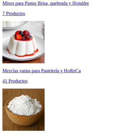
Mixes para Pastas Brisa, quebrada y Hojaldre
7 Productos
Mezclas varias para Pastelería y HoReCa
41 Productos