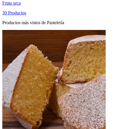
Fruta seca
30 Productos
Productos más vistos de Pastelería