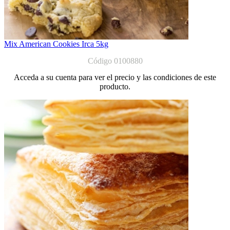
Mix American Cookies Irca 5kg
Código 0100880
Acceda a su cuenta para ver el precio y las condiciones de este
producto.