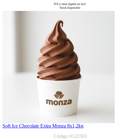
IVA y tasas legales no incl.
Stock disponible
Soft Ice Chocolate Extra Monza 8x1,2kg
Código 0122503