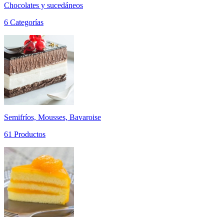
Chocolates y sucedáneos
6 Categorías
Semifríos, Mousses, Bavaroise
61 Productos