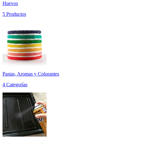
Huevos
5 Productos
Pastas, Aromas y Colorantes
4 Categorías