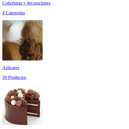
Coberturas y decoraciones
4 Categorías
Azúcares
39 Productos