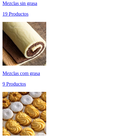
Mezclas sin grasa
19 Productos
Mezclas com grasa
9 Productos