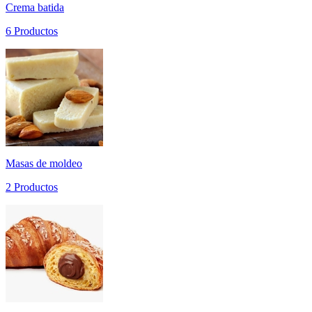
Crema batida
6 Productos
Masas de moldeo
2 Productos