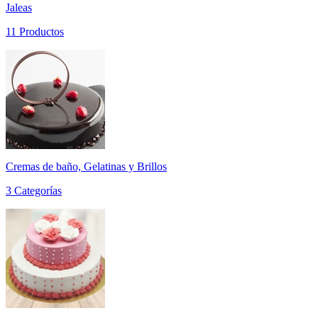
Jaleas
11 Productos
Cremas de baño, Gelatinas y Brillos
3 Categorías