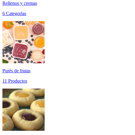
Rellenos y cremas
6 Categorías
Purés de frutas
11 Productos