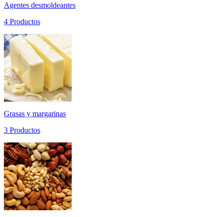
Agentes desmoldeantes
4 Productos
Grasas y margarinas
3 Productos