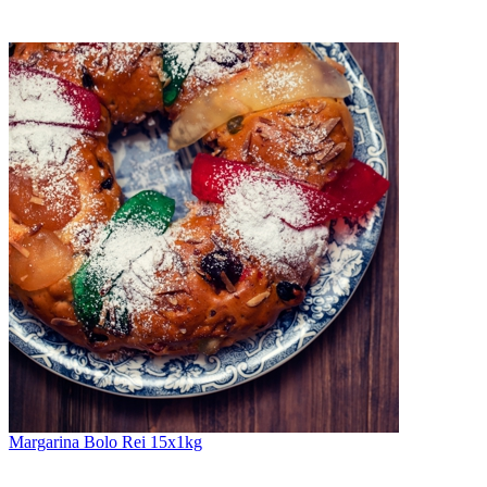
Margarina Bolo Rei 15x1kg