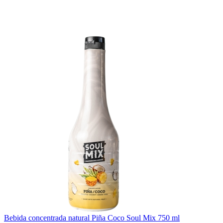
Bebida concentrada natural Piña Coco Soul Mix 750 ml