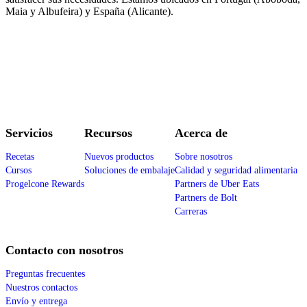
Maia y Albufeira) y España (Alicante).
Servicios
Recursos
Acerca de
Recetas
Nuevos productos
Sobre nosotros
Cursos
Soluciones de embalaje
Calidad y seguridad alimentaria
Progelcone Rewards
Partners de Uber Eats
Partners de Bolt
Carreras
Contacto con nosotros
Preguntas frecuentes
Nuestros contactos
Envío y entrega