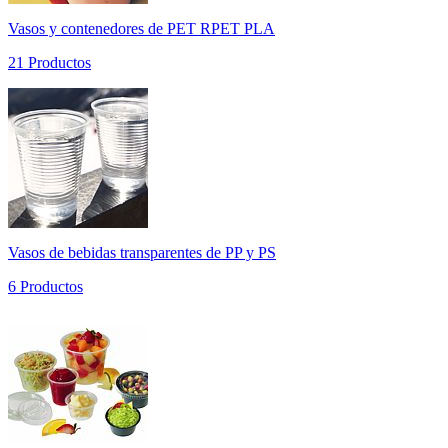
Vasos y contenedores de PET RPET PLA
21 Productos
Vasos de bebidas transparentes de PP y PS
6 Productos