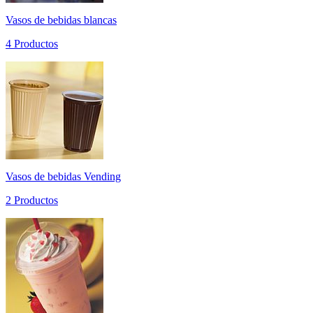
Vasos de bebidas blancas
4 Productos
Vasos de bebidas Vending
2 Productos