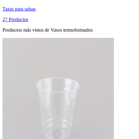
Tazas para salsas
27 Productos
Productos más vistos de Vasos termoformados