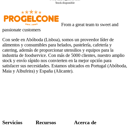
Stock disponible
From a great team to sweet and
passionate customers
Con sede en Abóboda (Lisboa), somos un proveedor líder de
alimentos y consumibles para helados, pastelería, cafetería y
catering, además de proporcionar utensilios y equipos para la
industria de foodservice. Con más de 5000 clientes, nuestro amplio
stock y envío rápido nos convierten en la mejor opción para
satisfacer sus necesidades. Estamos ubicados en Portugal (Abóboda,
Maia y Albufeira) y España (Alicante).
Servicios
Recursos
Acerca de