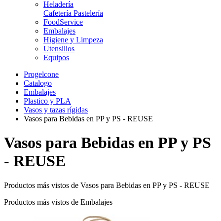
Heladería
Cafetería Pastelería
FoodService
Embalajes
Higiene y Limpeza
Utensilios
Equipos
Progelcone
Catalogo
Embalajes
Plastico y PLA
Vasos y tazas rígidas
Vasos para Bebidas en PP y PS - REUSE
Vasos para Bebidas en PP y PS
- REUSE
Productos más vistos de Vasos para Bebidas en PP y PS - REUSE
Productos más vistos de Embalajes