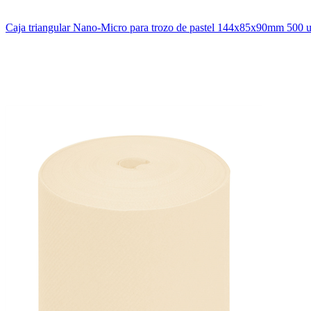
Caja triangular Nano-Micro para trozo de pastel 144x85x90mm 500 