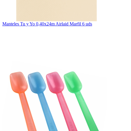
Manteles Tu y Yo 0,40x24m Airlaid Marfil 6 uds