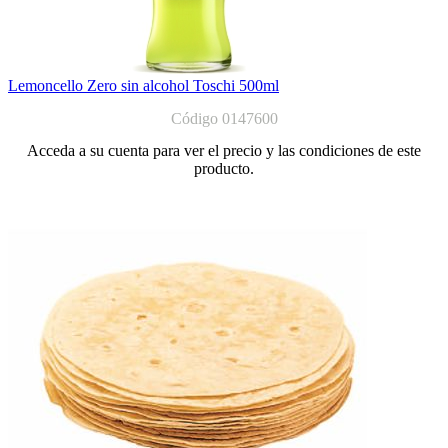
Lemoncello Zero sin alcohol Toschi 500ml
Código 0147600
Acceda a su cuenta para ver el precio y las condiciones de este
producto.