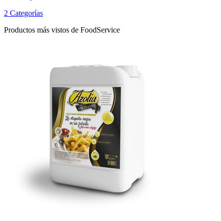
2 Categorías
Productos más vistos de FoodService