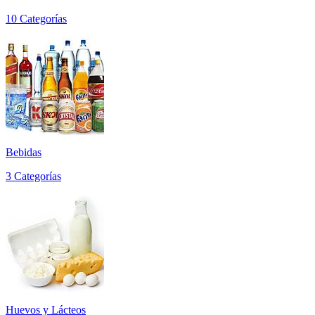
10 Categorías
Bebidas
3 Categorías
Huevos y Lácteos