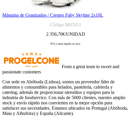
Máquina de Granizados / Cremes Faby Skyline 2x10L
Código 0607651
2 356,70
€/UNIDAD
IVA y tasas legales no incl.
From a great team to sweet and
passionate customers
Con sede en Abóboda (Lisboa), somos un proveedor líder de
alimentos y consumibles para helados, pastelería, cafetería y
catering, además de proporcionar utensilios y equipos para la
industria de foodservice. Con más de 5000 clientes, nuestro amplio
stock y envío rápido nos convierten en la mejor opción para
satisfacer sus necesidades. Estamos ubicados en Portugal (Abóboda,
Maia y Albufeira) y España (Alicante).