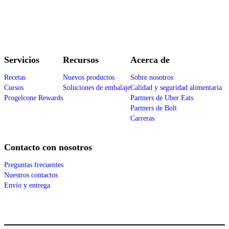
Servicios
Recursos
Acerca de
Recetas
Nuevos productos
Sobre nosotros
Cursos
Soluciones de embalaje
Calidad y seguridad alimentaria
Progelcone Rewards
Partners de Uber Eats
Partners de Bolt
Carreras
Contacto con nosotros
Preguntas frecuentes
Nuestros contactos
Envío y entrega