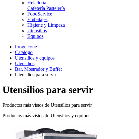
Heladería
Cafetería Pastelería
FoodService
Embalajes
Higiene y Limpeza
Utensilios
Equipos
Progelcone
Catalogo
Utensilios y equipos
Utensilios
Bar, Mostrador y Buffet
Utensilios para servir
Utensilios para servir
Productos más vistos de Utensilios para servir
Productos más vistos de Utensilios y equipos