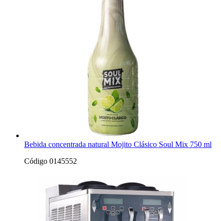
Bebida concentrada natural Mojito Clásico Soul Mix 750 ml
Código 0145552