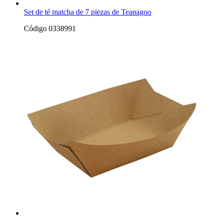
Set de té matcha de 7 piezas de Teanagoo
Código 0338991