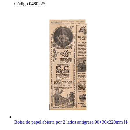
Código 0480225
Bolsa de papel abierta por 2 lados antigrasa 90+30x220mm Ho