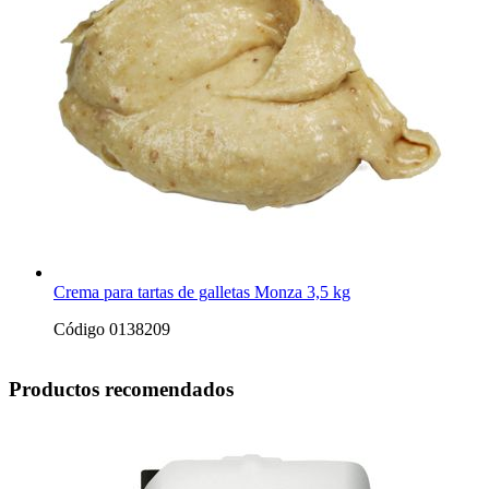
Crema para tartas de galletas Monza 3,5 kg
Código 0138209
Productos recomendados