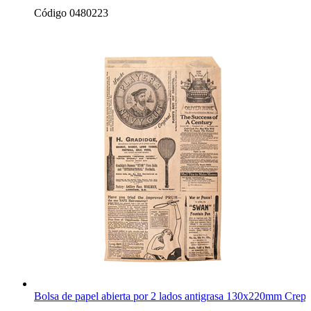
Código 0480223
Bolsa de papel abierta por 2 lados antigrasa 130x220mm Crepes