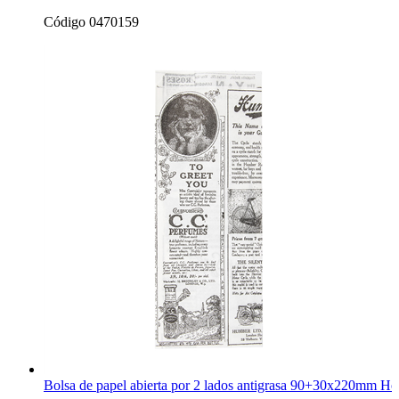
Código 0470159
Bolsa de papel abierta por 2 lados antigrasa 90+30x220mm Ho