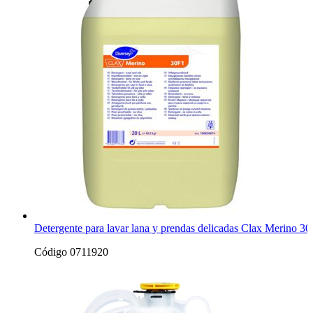
Detergente para lavar lana y prendas delicadas Clax Merino 3
Código 0711920