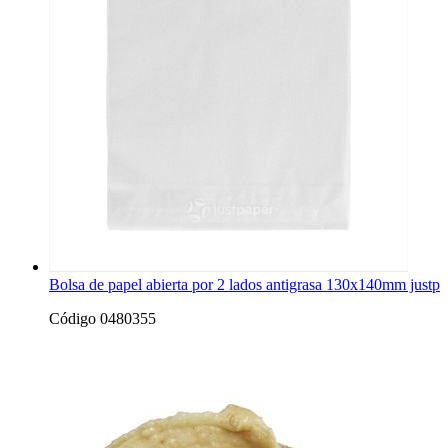
Bolsa de papel abierta por 2 lados antigrasa 130x140mm justp
Código 0480355