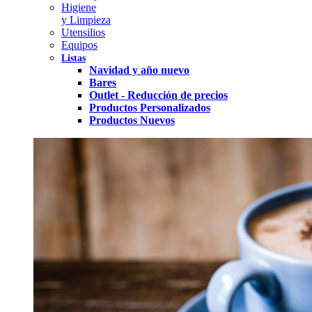
Higiene
y Limpieza
Utensilios
Equipos
Listas
Navidad y año nuevo
Bares
Outlet - Reducción de precios
Productos Personalizados
Productos Nuevos