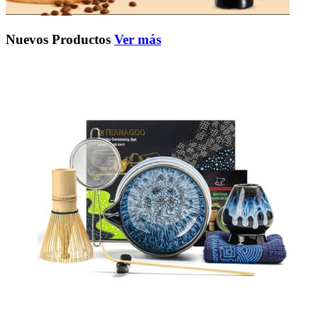
Nuevos Productos
Ver más