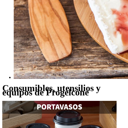
Consumibles, utensilios y
equipos de Progelcone