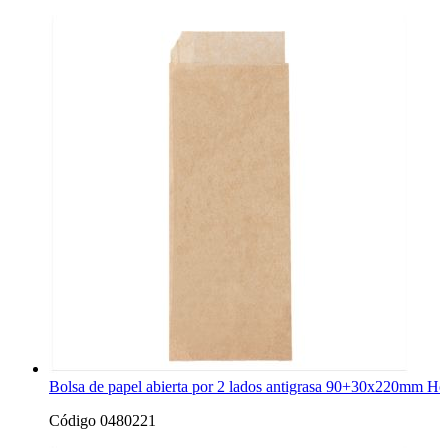
Bolsa de papel abierta por 2 lados antigrasa 90+30x220mm Ho
Código 0480221