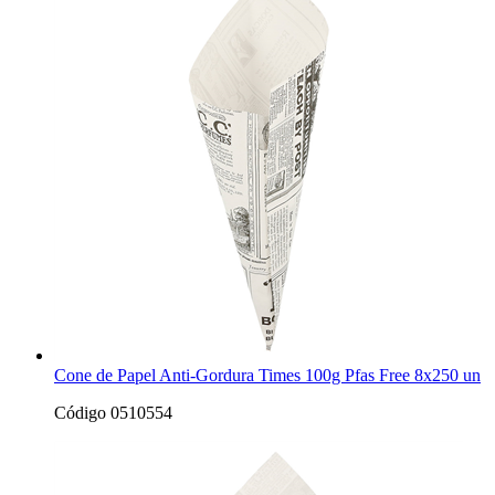
Cone de Papel Anti-Gordura Times 100g Pfas Free 8x250 un
Código 0510554