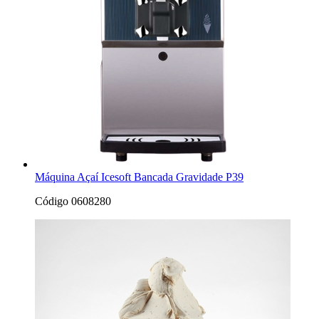
Máquina Açaí Icesoft Bancada Gravidade P39
Código 0608280