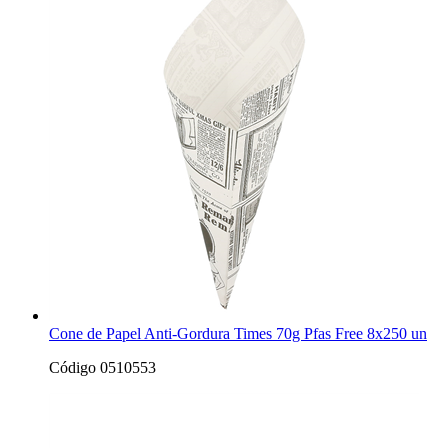
Cone de Papel Anti-Gordura Times 70g Pfas Free 8x250 un
Código 0510553