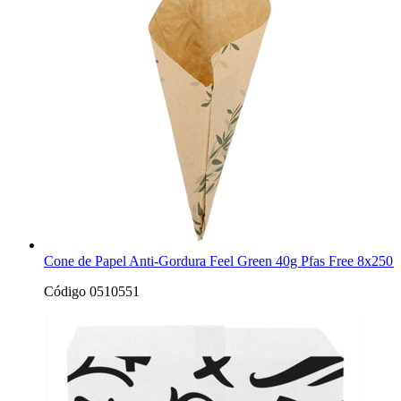
Cone de Papel Anti-Gordura Feel Green 40g Pfas Free 8x250 
Código 0510551