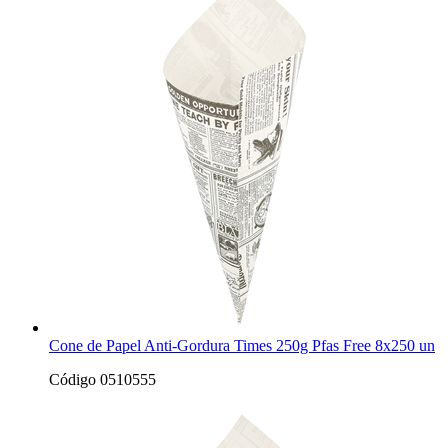
Cone de Papel Anti-Gordura Times 250g Pfas Free 8x250 un
Código 0510555