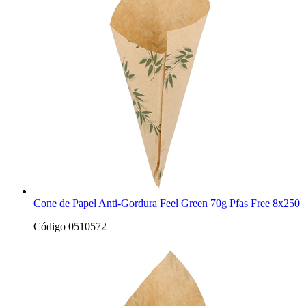
Cone de Papel Anti-Gordura Feel Green 70g Pfas Free 8x250 
Código 0510572