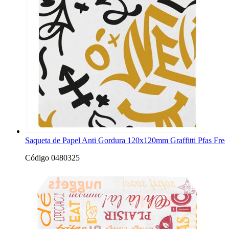
Saqueta de Papel Anti Gordura 120x120mm Graffitti Pfas Fre
Código 0480325