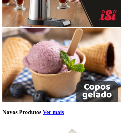
Novos Produtos
Ver mais