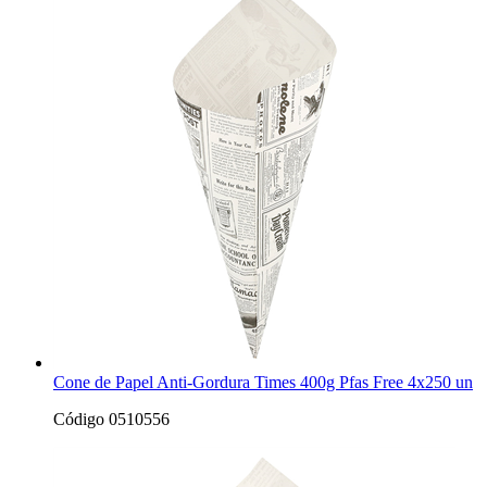
Cone de Papel Anti-Gordura Times 400g Pfas Free 4x250 un
Código 0510556