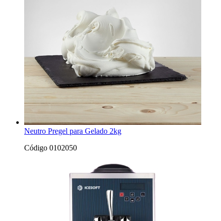
Neutro Pregel para Gelado 2kg
Código 0102050