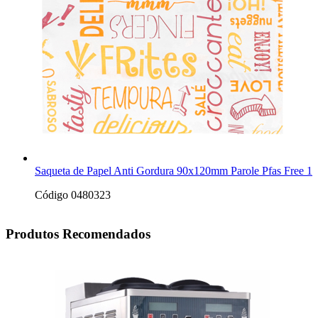
Saqueta de Papel Anti Gordura 90x120mm Parole Pfas Free 1
Código 0480323
Produtos Recomendados