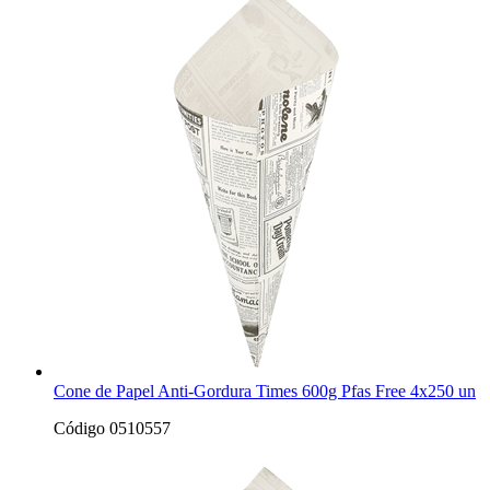
Cone de Papel Anti-Gordura Times 600g Pfas Free 4x250 un
Código 0510557