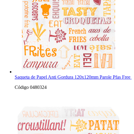
Saqueta de Papel Anti Gordura 120x120mm Parole Pfas Free 
Código 0480324