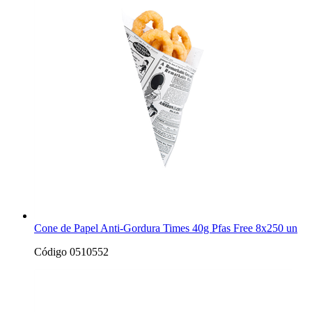
Cone de Papel Anti-Gordura Times 40g Pfas Free 8x250 un
Código 0510552