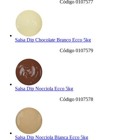
Código 0107577
Salsa Dip Chocolate Branco Ecco 5kg
Código 0107579
Salsa Dip Nocciola Ecco 5kg
Código 0107578
Salsa Dip Nocciola Bianca Ecco 5kg