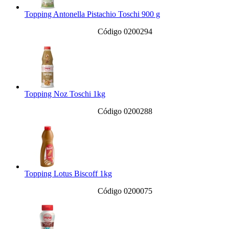
Topping Antonella Pistachio Toschi 900 g
Código 0200294
Topping Noz Toschi 1kg
Código 0200288
Topping Lotus Biscoff 1kg
Código 0200075