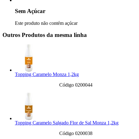
Sem Açúcar
Este produto não contém açúcar
Outros Produtos da mesma linha
Topping Caramelo Monza 1,2kg
Código 0200044
Topping Caramelo Salgado Flor de Sal Monza 1,2kg
Código 0200038