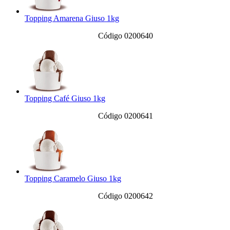
Topping Amarena Giuso 1kg
Código 0200640
Topping Café Giuso 1kg
Código 0200641
Topping Caramelo Giuso 1kg
Código 0200642