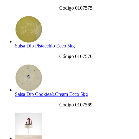
Código 0107575
Salsa Dip Pistacchio Ecco 5kg
Código 0107576
Salsa Dip Cookies&Cream Ecco 5kg
Código 0107569