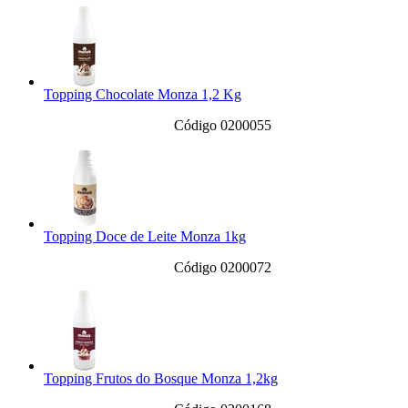
Topping Chocolate Monza 1,2 Kg
Código 0200055
Topping Doce de Leite Monza 1kg
Código 0200072
Topping Frutos do Bosque Monza 1,2kg