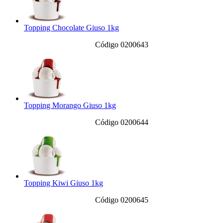
Topping Chocolate Giuso 1kg
Código 0200643
Topping Morango Giuso 1kg
Código 0200644
Topping Kiwi Giuso 1kg
Código 0200645