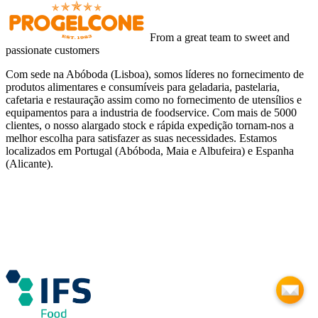
From a great team to sweet and
passionate customers
Com sede na Abóboda (Lisboa), somos líderes no fornecimento de
produtos alimentares e consumíveis para geladaria, pastelaria,
cafetaria e restauração assim como no fornecimento de utensílios e
equipamentos para a industria de foodservice. Com mais de 5000
clientes, o nosso alargado stock e rápida expedição tornam-nos a
melhor escolha para satisfazer as suas necessidades. Estamos
localizados em Portugal (Abóboda, Maia e Albufeira) e Espanha
(Alicante).