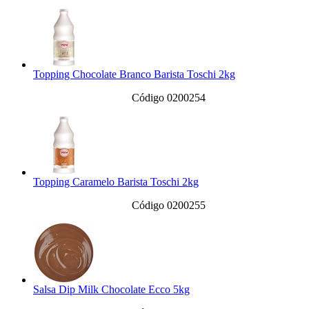
Topping Chocolate Branco Barista Toschi 2kg
Código 0200254
Topping Caramelo Barista Toschi 2kg
Código 0200255
Salsa Dip Milk Chocolate Ecco 5kg