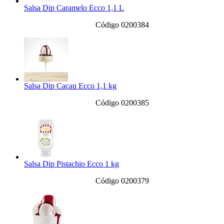
Salsa Dip Caramelo Ecco 1,1 L
Código 0200384
Salsa Dip Cacau Ecco 1,1 kg
Código 0200385
Salsa Dip Pistachio Ecco 1 kg
Código 0200379