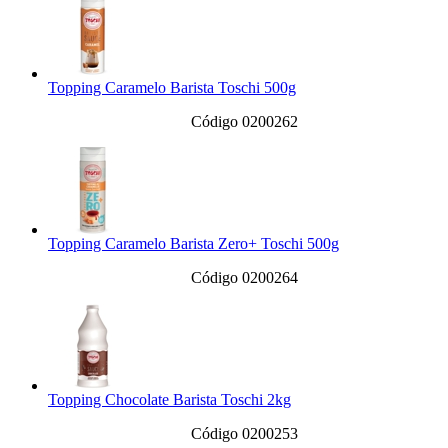
Topping Caramelo Barista Toschi 500g
Código 0200262
Topping Caramelo Barista Zero+ Toschi 500g
Código 0200264
Topping Chocolate Barista Toschi 2kg
Código 0200253