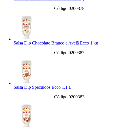
Código 0200378
Salsa Dip Chocolate Branco e Avelã Ecco 1 kg
Código 0200387
Salsa Dip Speculoos Ecco 1,1 L
Código 0200383