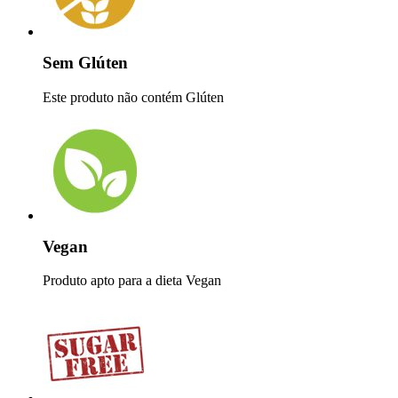
Sem Glúten
Este produto não contém Glúten
Vegan
Produto apto para a dieta Vegan