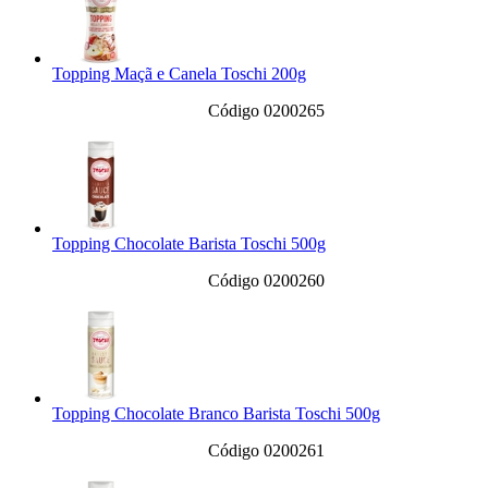
Topping Maçã e Canela Toschi 200g
Código 0200265
Topping Chocolate Barista Toschi 500g
Código 0200260
Topping Chocolate Branco Barista Toschi 500g
Código 0200261