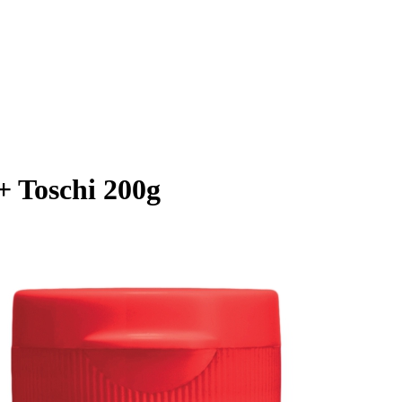
+ Toschi 200g