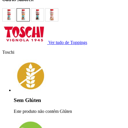
Ver tudo de Toppings
Toschi
Sem Glúten
Este produto não contém Glúten